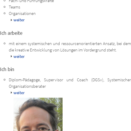
Fach- und Führungskräfte
Teams
Organisationen
weiter
Ich arbeite
mit einem systemischen und ressourcenorientierten Ansatz, bei dem
die kreative Entwicklung von Lösungen im Vordergrund steht.
weiter
Ich bin
Diplom-Pädagoge, Supervisor und Coach (DGSv), Systemischer
Organisationsberater
weiter