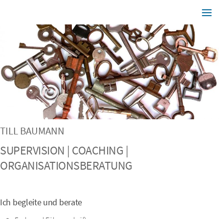
TILL BAUMANN
SUPERVISION | COACHING |
ORGANISATIONSBERATUNG
Ich begleite und berate